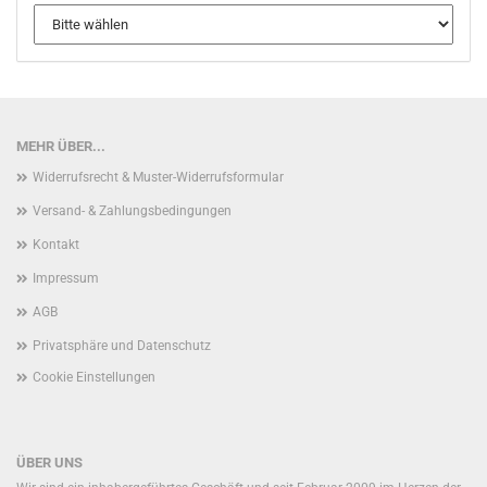
MEHR ÜBER...
Widerrufsrecht & Muster-Widerrufsformular
Versand- & Zahlungsbedingungen
Kontakt
Impressum
AGB
Privatsphäre und Datenschutz
Cookie Einstellungen
ÜBER UNS