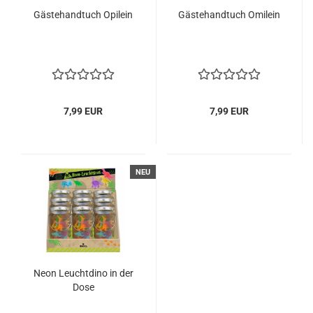
Gästehandtuch Opilein
Gästehandtuch Omilein
7,99 EUR
7,99 EUR
NEU
Neon Leuchtdino in der
Dose