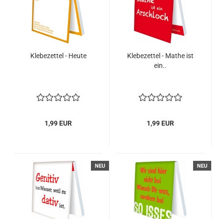
Klebezettel - Heute
Klebezettel - Mathe ist
ein..
1,99 EUR
1,99 EUR
NEU
NEU