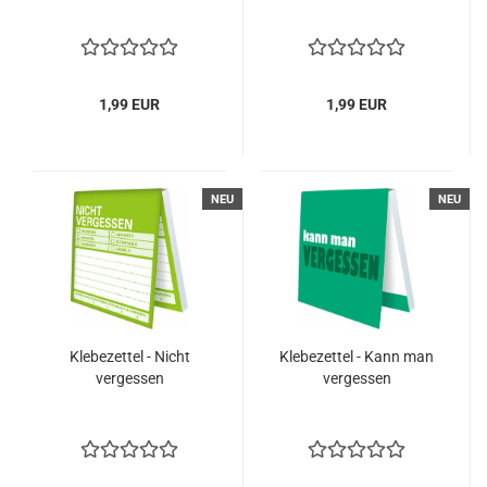
1,99 EUR
1,99 EUR
NEU
NEU
Klebezettel - Nicht
Klebezettel - Kann man
vergessen
vergessen