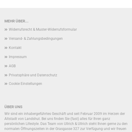
MEHR ÜBER...
Widerrufsrecht & Muster-Widerrufsformular
Versand- & Zahlungsbedingungen
Kontakt
Impressum
AGB
Privatsphäre und Datenschutz
Cookie Einstellungen
ÜBER UNS
Wir sind ein inhabergeführtes Geschäft und seit Februar 2009 im Herzen der
Altstadt von Landshut. Bei uns finden Sie (fast) alles für Ihren ganz
persönlichen Lifestyle. Das Team von Ullrich & Ullrich steht Ihnen gerne zu den
normalen Öffnungszeiten in der Grasgasse 327 zur Verfügung und wir freuen