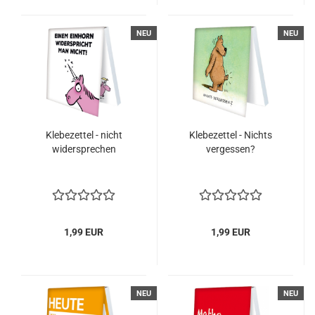
NEU
NEU
Klebezettel - nicht
Klebezettel - Nichts
widersprechen
vergessen?
1,99 EUR
1,99 EUR
NEU
NEU