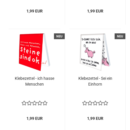
1,99 EUR
1,99 EUR
NEU
NEU
Klebezettel - ich hasse
Klebezettel - Sei ein
Menschen
Einhorn
1,99 EUR
1,99 EUR