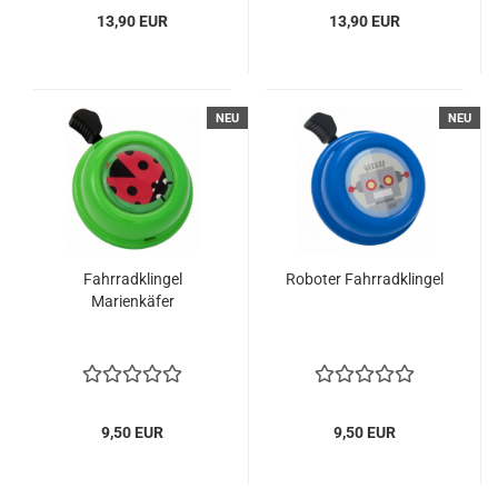
13,90 EUR
13,90 EUR
NEU
NEU
Fahrradklingel
Roboter Fahrradklingel
Marienkäfer
9,50 EUR
9,50 EUR