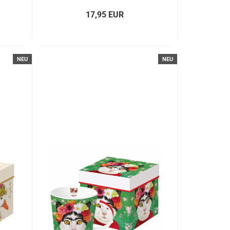
17,95 EUR
NEU
NEU