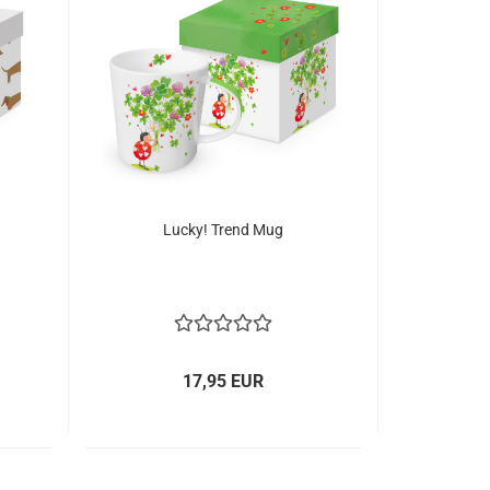
Lucky! Trend Mug
17,95 EUR