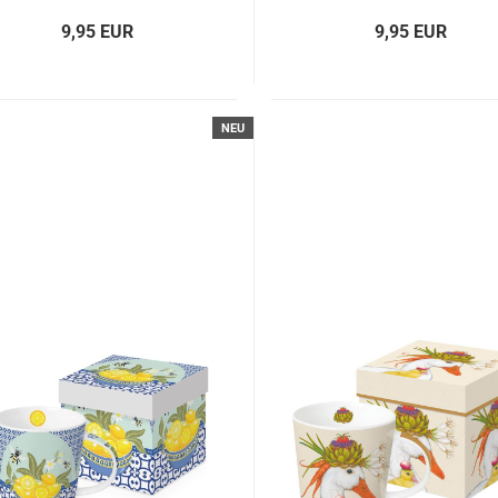
9,95 EUR
9,95 EUR
NEU