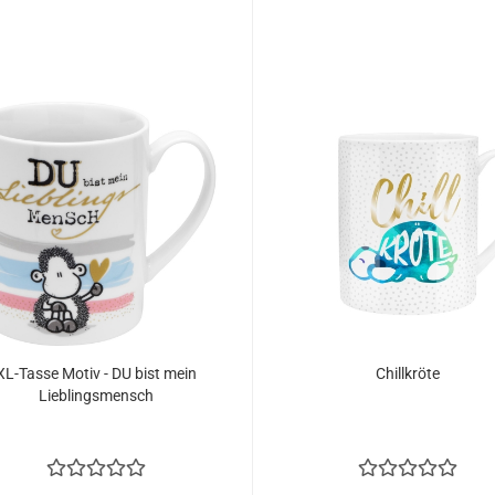
XL-Tasse Motiv - DU bist mein
Chillkröte
Lieblingsmensch