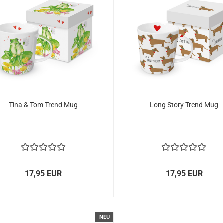
Tina & Tom Trend Mug
Long Story Trend Mug
17,95 EUR
17,95 EUR
NEU