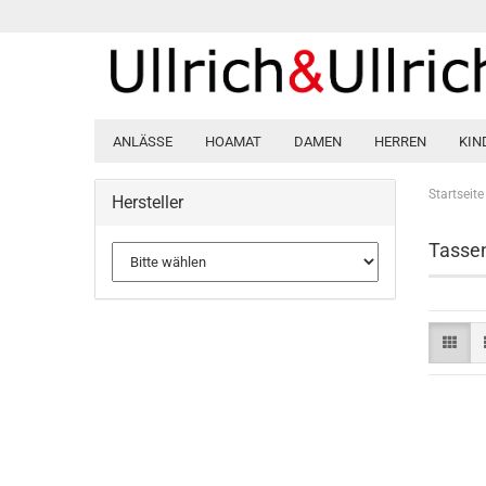
ANLÄSSE
HOAMAT
DAMEN
HERREN
KIN
Startseite
Hersteller
Tasse