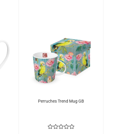
Perruches Trend Mug GB