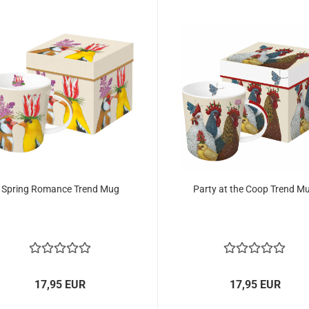
Spring Romance Trend Mug
Party at the Coop Trend M
17,95 EUR
17,95 EUR