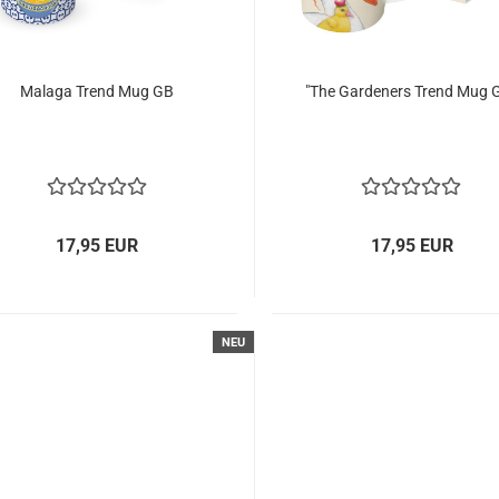
Malaga Trend Mug GB
"The Gardeners Trend Mug 
17,95 EUR
17,95 EUR
NEU