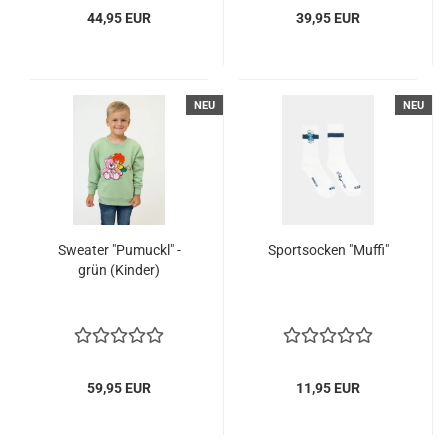
44,95 EUR
39,95 EUR
NEU
NEU
Sweater "Pumuckl" -
Sportsocken "Muffi"
grün (Kinder)
59,95 EUR
11,95 EUR