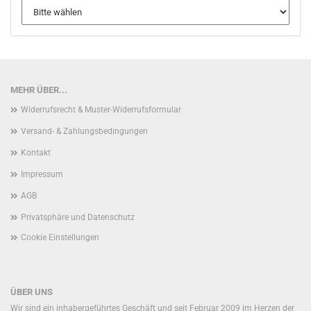
MEHR ÜBER...
Widerrufsrecht & Muster-Widerrufsformular
Versand- & Zahlungsbedingungen
Kontakt
Impressum
AGB
Privatsphäre und Datenschutz
Cookie Einstellungen
ÜBER UNS
Wir sind ein inhabergeführtes Geschäft und seit Februar 2009 im Herzen der