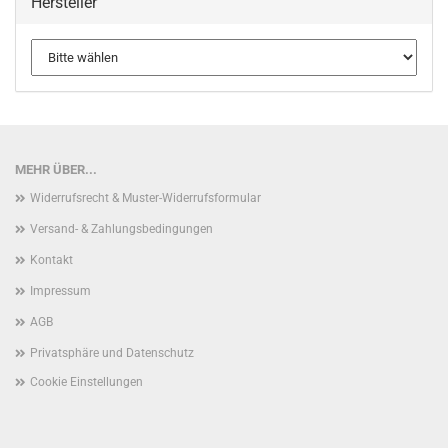
Hersteller
MEHR ÜBER...
Widerrufsrecht & Muster-Widerrufsformular
Versand- & Zahlungsbedingungen
Kontakt
Impressum
AGB
Privatsphäre und Datenschutz
Cookie Einstellungen