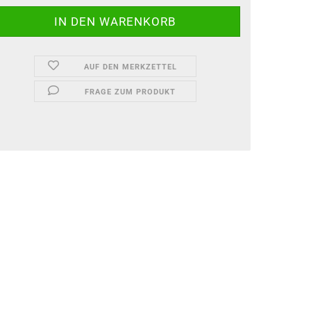
AUF DEN MERKZETTEL
FRAGE ZUM PRODUKT