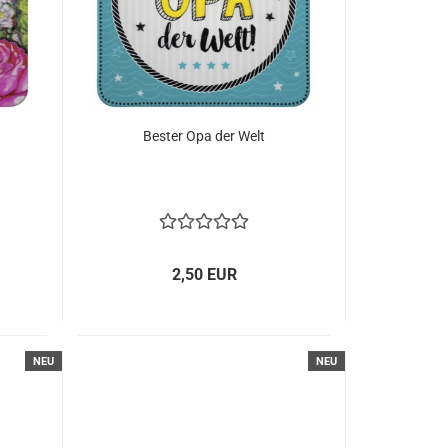
Bester Opa der Welt
2,50 EUR
NEU
NEU