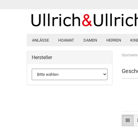
ANLÄSSE
HOAMAT
DAMEN
HERREN
KIN
Startseite
Hersteller
Gesch