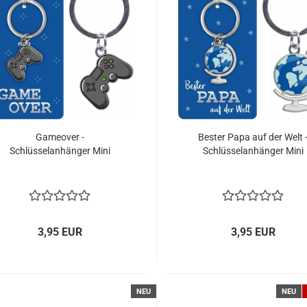
Gameover -
Bester Papa auf der Welt 
Schlüsselanhänger Mini
Schlüsselanhänger Mini
3,95 EUR
3,95 EUR
NEU
NEU