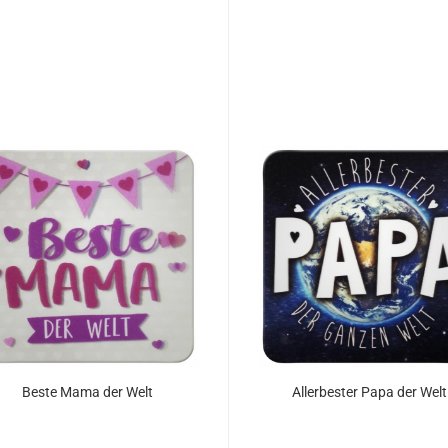
Beste Mama der Welt
Allerbester Papa der Welt