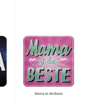
Mama ist die Beste