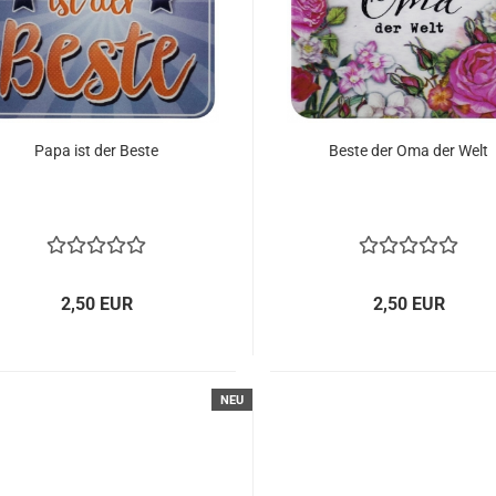
Papa ist der Beste
Beste der Oma der Welt
2,50 EUR
2,50 EUR
NEU