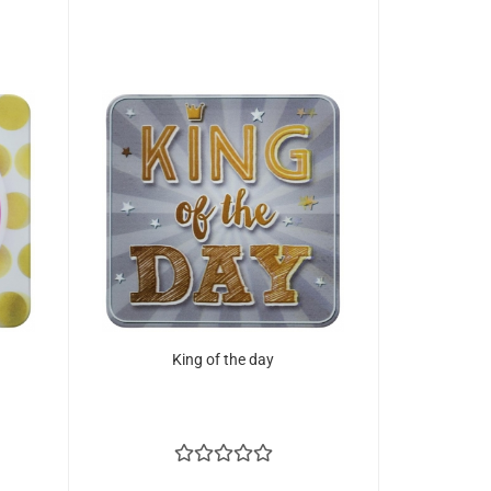
King of the day