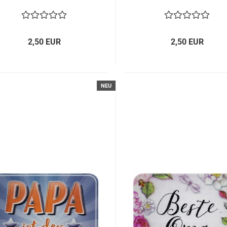
2,50 EUR
2,50 EUR
NEU