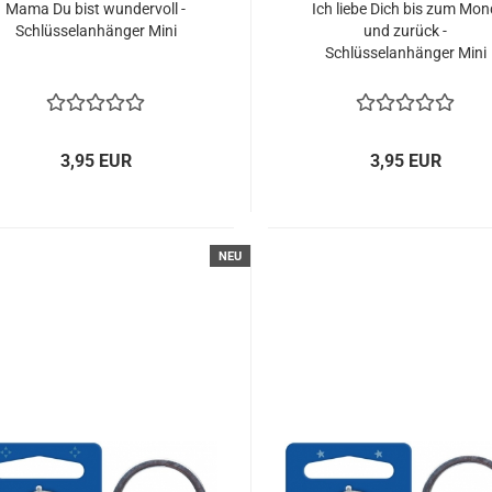
Mama Du bist wundervoll -
Ich liebe Dich bis zum Mo
Schlüsselanhänger Mini
und zurück -
Schlüsselanhänger Mini
3,95 EUR
3,95 EUR
NEU