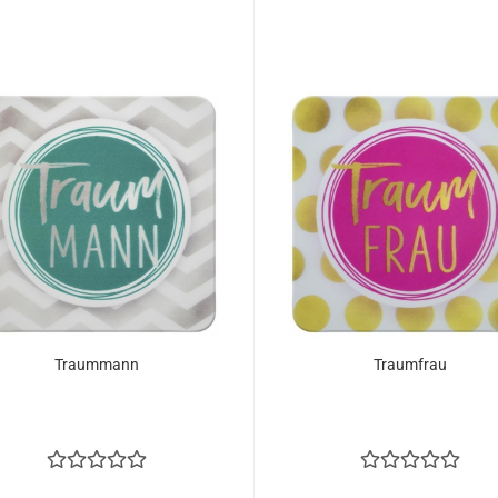
Traummann
Traumfrau