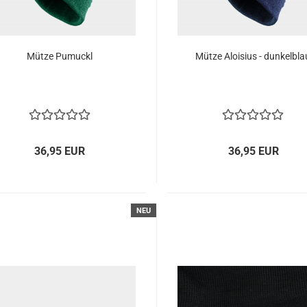
Mütze Pumuckl
Mütze Aloisius - dunkelbla
36,95 EUR
36,95 EUR
NEU