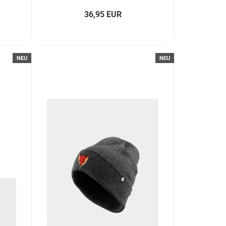
36,95 EUR
NEU
NEU