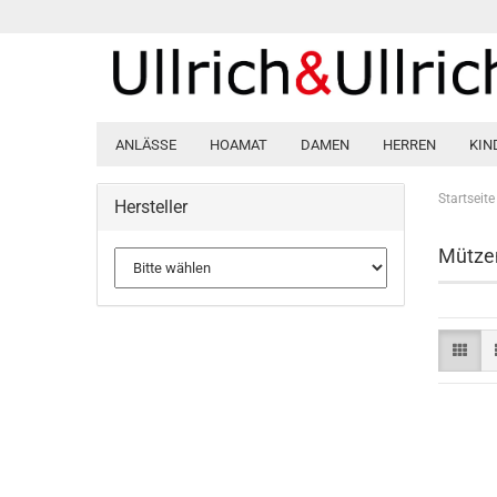
ANLÄSSE
HOAMAT
DAMEN
HERREN
KIN
Startseite
Hersteller
Mütze