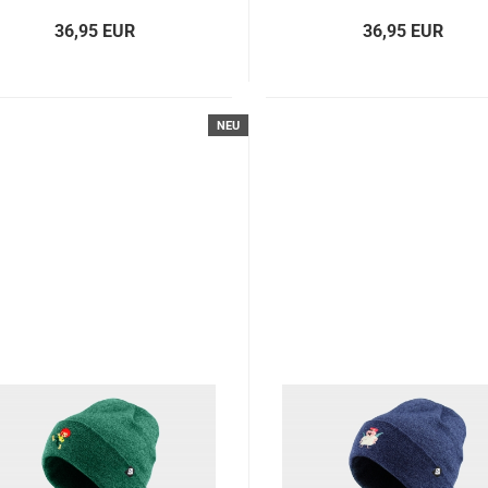
36,95 EUR
36,95 EUR
NEU