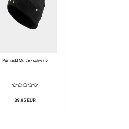
Pumuckl Mütze - schwarz
39,95 EUR