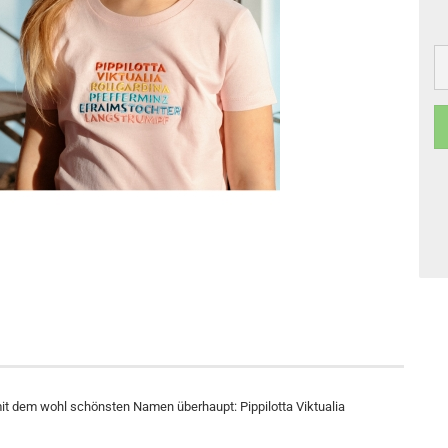
it dem wohl schönsten Namen überhaupt: Pippilotta Viktualia