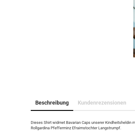
Beschreibung
Kundenrezensionen
Dieses Shirt widmet Bavarian Caps unserer Kindheitsheldin m
Rollgardina Pfefferminz Efraimstochter Langstrumpf.