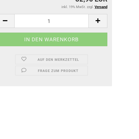
inkl. 19% MwSt. zzgl.
Versand
AUF DEN MERKZETTEL
FRAGE ZUM PRODUKT