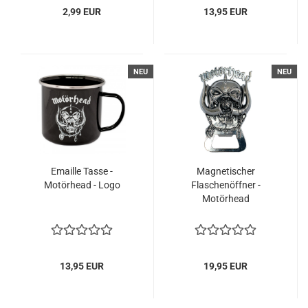
2,99 EUR
13,95 EUR
NEU
NEU
Emaille Tasse -
Magnetischer
Motörhead - Logo
Flaschenöffner -
Motörhead
13,95 EUR
19,95 EUR