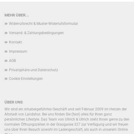
MEHR ÜBER...
Widerrufsrecht & Muster-Widerrufsformular
Versand- & Zahlungsbedingungen
Kontakt
Impressum
AGB
Privatsphäre und Datenschutz
Cookie Einstellungen
ÜBER UNS
Wir sind ein inhabergeführtes Geschäft und seit Februar 2009 im Herzen der
Altstadt von Landshut. Bei uns finden Sie (fast) alles für Ihren ganz
persönlichen Lifestyle. Das Team von Ullrich & Ullrich steht Ihnen gerne zu den
normalen Öffnungszeiten in der Grasgasse 327 zur Verfügung und wir freuen
uns über Ihren Besuch sowohl im Ladengeschäft, als auch in unserem Online