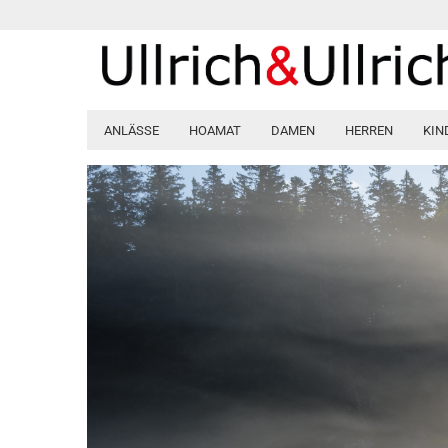
ANLÄSSE
HOAMAT
DAMEN
HERREN
KIN