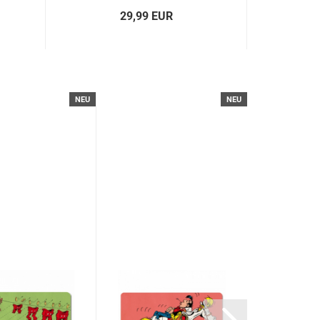
29,99 EUR
NEU
NEU