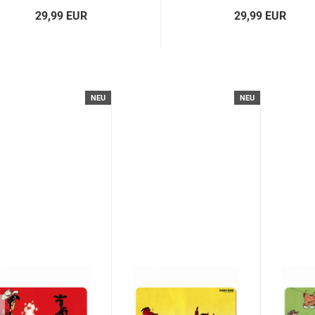
29,99 EUR
29,99 EUR
NEU
NEU